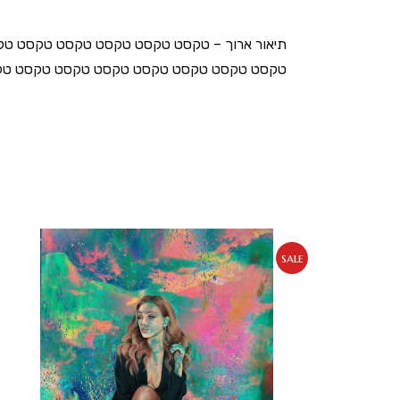
תיאור ארוך – טקסט טקסט טקסט טקסט טקסט 
טקסט טקסט טקסט טקסט טקסט טקסט טקסט טק
sale