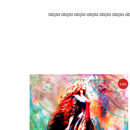
סט טקסט טקסט טקסט טקסט טקסט טקסט
sale