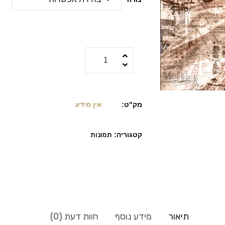
מק"ט:
אין מידע
קטגוריה:
תמונות
תיאור
מידע נוסף
חוות דעת (0)