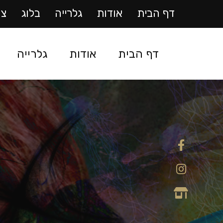
דף הבית
אודות
גלרייה
בלוג
צו
דף הבית
אודות
גלרייה