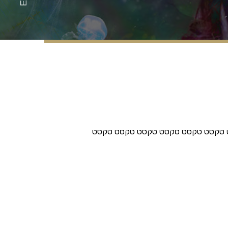
ט טקסט טקסט טקסט טקסט טקסט טקסט