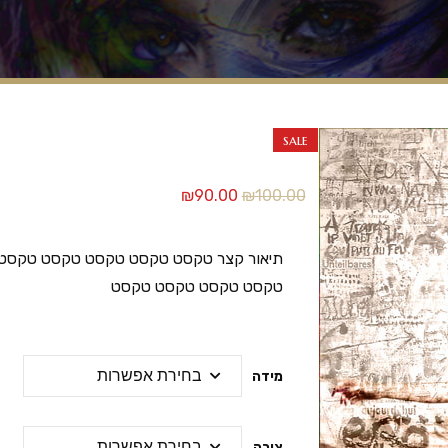
sale
₪
90.00
₪
100.00
תיאור קצר טקסט טקסט טקסט טקסט טקס
טקסט טקסט טקסט טקסט
מידה
צורה