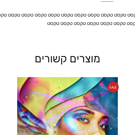
טקסט טקסט טקסט טקסט טקסט טקסט טקסט טקסט טקסט טקסט טק
סט טקסט טקסט טקסט טקסט טקסט טקסט
מוצרים קשורים
sale