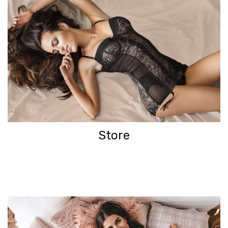
Store