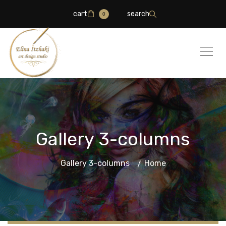
cart
search
0
Gallery 3-columns
Gallery 3-columns
Home