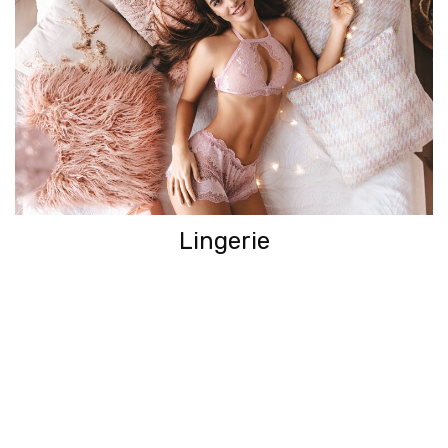
Lingerie