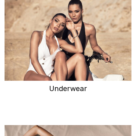
Underwear