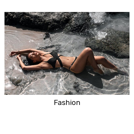
Fashion