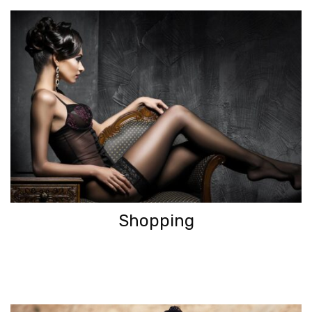
Shopping